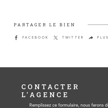
PARTAGER LE BIEN
FACEBOOK
TWITTER
PLU
CONTACTER
L'AGENCE
Remplissez ce formulaire, nous ferons d