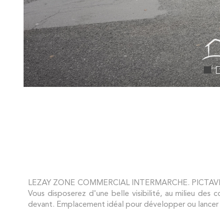
LEZAY ZONE COMMERCIAL INTERMARCHE. PICTAVE immo,
Vous disposerez d'une belle visibilité, au milieu des 
devant. Emplacement idéal pour développer ou lancer 