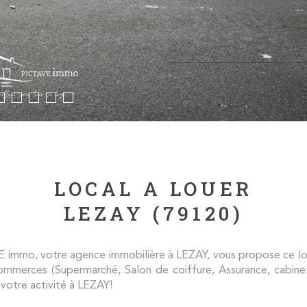
LOCAL A LOUER
LEZAY (79120)
 votre agence immobilière à LEZAY, vous propose ce local.
commerces (Supermarché, Salon de coiffure, Assurance, cabinet
votre activité à LEZAY!