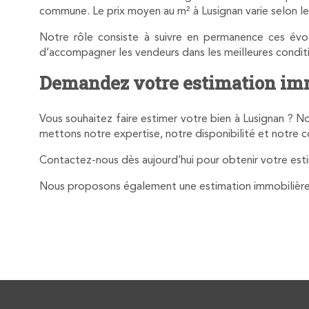
commune. Le prix moyen au m² à Lusignan varie selon l
Notre rôle consiste à suivre en permanence ces évol
d’accompagner les vendeurs dans les meilleures condit
Demandez votre estimation imm
Vous souhaitez faire estimer votre bien à Lusignan ? 
mettons notre expertise, notre disponibilité et notre c
Contactez-nous dès aujourd’hui pour obtenir votre esti
Nous proposons également une estimation immobilièr