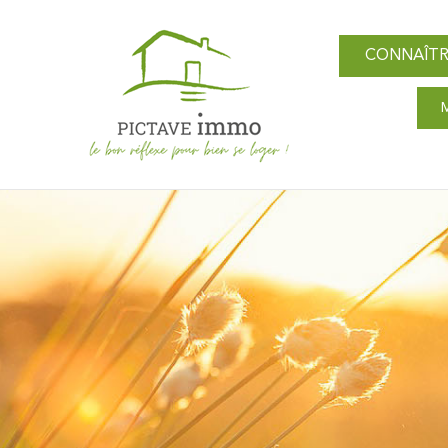
CONNAÎTR