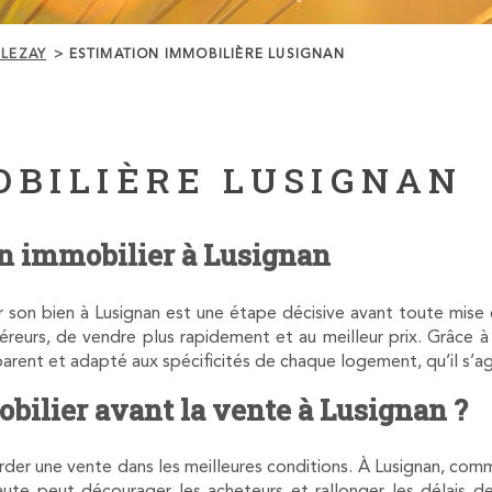
 LEZAY
ESTIMATION IMMOBILIÈRE LUSIGNAN
OBILIÈRE LUSIGNAN
en immobilier à Lusignan
son bien à Lusignan est une étape décisive avant toute mise e
reurs, de vendre plus rapidement et au meilleur prix. Grâce à 
arent et adapté aux spécificités de chaque logement, qu’il s’ag
bilier avant la vente à Lusignan ?
der une vente dans les meilleures conditions. À Lusignan, co