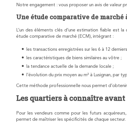
Notre engagement : vous proposer un avis de valeur pré
Une étude comparative de marché 
L’un des éléments clés d’une estimation fiable est l
étude comparative de marché (ECM), intégrant :
les transactions enregistrées sur les 6 à 12 derniers
les caractéristiques de biens similaires au vôtre ;
la tendance actuelle de la demande locale ;
l’évolution du prix moyen au m² à Lusignan, par ty
Cette méthode professionnelle nous permet d’obtenir un
Les quartiers à connaître avant
Pour les vendeurs comme pour les futurs acquéreurs, i
permet de maîtriser les spécificités de chaque secteur.