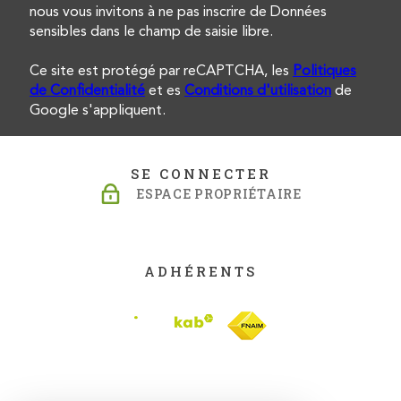
nous vous invitons à ne pas inscrire de Données
sensibles dans le champ de saisie libre.
Ce site est protégé par reCAPTCHA, les
Politiques
de Confidentialité
et es
Conditions d'utilisation
de
Google s'appliquent.
SE CONNECTER
ESPACE PROPRIÉTAIRE
ADHÉRENTS