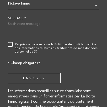
Pictave Immo
MESSAGE *
RÈGLEMENTATION
J'ai pris connaissance de la Politique de confidentialité et
des informations relatives au traitement de mes données
personnelles (*)
* Champ obligatoire
ENVOYER
Les informations recueillies sur ce formulaire sont
enregistrées dans un fichier informatisé par La Boite
Immo agissant comme Sous-traitant du traitement