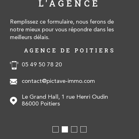
L'AGENCE
Remplissez ce formulaire, nous ferons de
notre mieux pour vous répondre dans les
meilleurs délais.
AGENCE DE POITIERS
05 49 50 78 20
contact@pictave-immo.com
Le Grand Hall, 1 rue Henri Oudin
86000
Poitiers