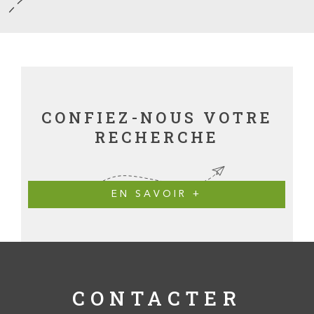
CONFIEZ-NOUS VOTRE
RECHERCHE
EN SAVOIR +
CONTACTER