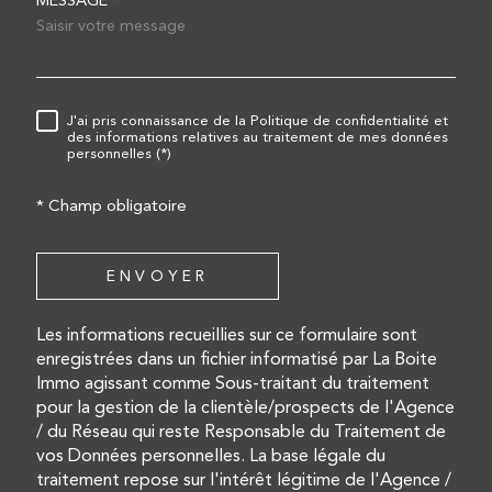
MESSAGE *
RÈGLEMENTATION
J'ai pris connaissance de la Politique de confidentialité et
des informations relatives au traitement de mes données
personnelles (*)
* Champ obligatoire
ENVOYER
Les informations recueillies sur ce formulaire sont
enregistrées dans un fichier informatisé par La Boite
Immo agissant comme Sous-traitant du traitement
pour la gestion de la clientèle/prospects de l'Agence
/ du Réseau qui reste Responsable du Traitement de
vos Données personnelles. La base légale du
traitement repose sur l'intérêt légitime de l'Agence /