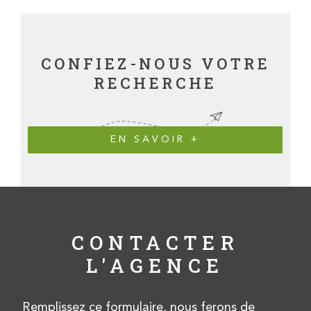
CONFIEZ-NOUS VOTRE
RECHERCHE
EN SAVOIR +
CONTACTER
L'AGENCE
Remplissez ce formulaire, nous ferons de