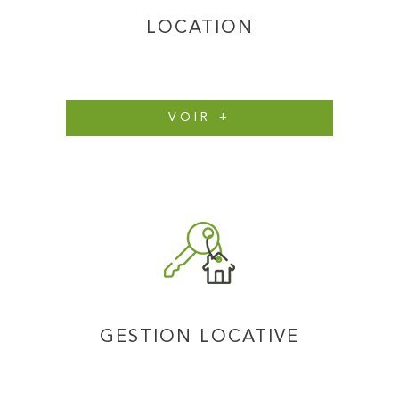
LOCATION
VOIR +
GESTION LOCATIVE