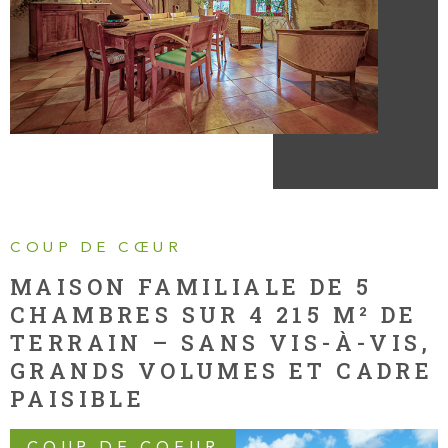
COUP DE CŒUR
MAISON FAMILIALE DE 5
CHAMBRES SUR 4 215 M² DE
TERRAIN – SANS VIS-À-VIS,
GRANDS VOLUMES ET CADRE
PAISIBLE