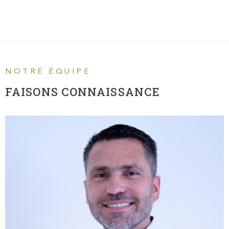
NOTRE ÉQUIPE
FAISONS CONNAISSANCE
SAMUEL TERRIERE