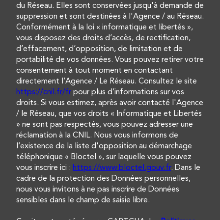
du Réseau. Elles sont conservées jusqu'à demande de
suppression et sont destinées à l'Agence / au Réseau.
Conformément à la loi « informatique et libertés »,
vous disposez des droits d’accès, de rectification,
d’effacement, d’opposition, de limitation et de
portabilité de vos données. Vous pouvez retirer votre
consentement à tout moment en contactant
directement l’Agence / Le Réseau. Consultez le site
https://cnil.fr/fr
pour plus d’informations sur vos
droits. Si vous estimez, après avoir contacté l'Agence
/ le Réseau, que vos droits « Informatique et Libertés
» ne sont pas respectés, vous pouvez adresser une
réclamation à la CNIL. Nous vous informons de
l’existence de la liste d'opposition au démarchage
téléphonique « Bloctel », sur laquelle vous pouvez
vous inscrire ici :
https://www.bloctel.gouv.fr
. Dans le
cadre de la protection des Données personnelles,
nous vous invitons à ne pas inscrire de Données
sensibles dans le champ de saisie libre.