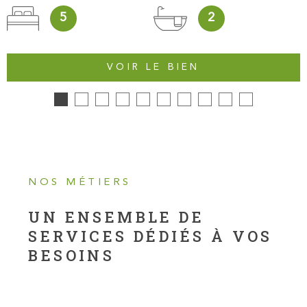
5
2
VOIR LE BIEN
NOS MÉTIERS
UN ENSEMBLE DE
SERVICES
DÉDIÉS À VOS
BESOINS