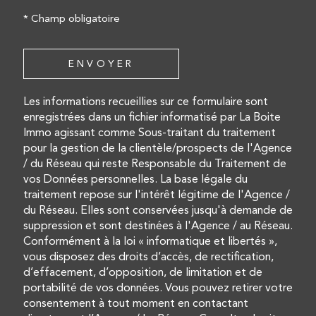
* Champ obligatoire
ENVOYER
Les informations recueillies sur ce formulaire sont
enregistrées dans un fichier informatisé par La Boite
Immo agissant comme Sous-traitant du traitement
pour la gestion de la clientèle/prospects de l'Agence
/ du Réseau qui reste Responsable du Traitement de
vos Données personnelles. La base légale du
traitement repose sur l'intérêt légitime de l'Agence /
du Réseau. Elles sont conservées jusqu'à demande de
suppression et sont destinées à l'Agence / au Réseau.
Conformément à la loi « informatique et libertés »,
vous disposez des droits d’accès, de rectification,
d’effacement, d’opposition, de limitation et de
portabilité de vos données. Vous pouvez retirer votre
consentement à tout moment en contactant