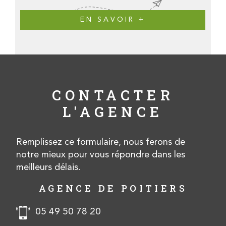
EN SAVOIR +
CONTACTER
L'AGENCE
Remplissez ce formulaire, nous ferons de
notre mieux pour vous répondre dans les
meilleurs délais.
AGENCE DE POITIERS
05 49 50 78 20