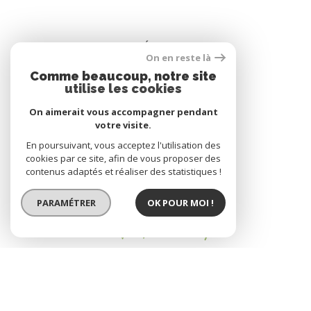
ADHÉRENTS
On en reste là
Comme beaucoup, notre site
utilise les cookies
On aimerait vous accompagner pendant
votre visite.
En poursuivant, vous acceptez l'utilisation des
cookies par ce site, afin de vous proposer des
contenus adaptés et réaliser des statistiques !
PARAMÉTRER
OK POUR MOI !