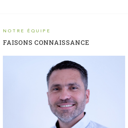
NOTRE ÉQUIPE
FAISONS CONNAISSANCE
SAMUEL TERRIERE