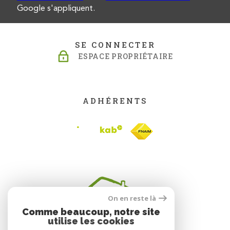
Google s'appliquent.
SE CONNECTER
ESPACE PROPRIÉTAIRE
ADHÉRENTS
On en reste là
Comme beaucoup, notre site
utilise les cookies