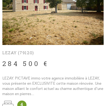
LEZAY (79120)
284 500 €
LEZAY. PICTAVE immo votre agence immobilière à LEZAY,
vous présente en EXCLUSIVITE cette maison rénovée. Une
maison alliant le confort actuel au charme authentique d'une
maison en pierres...
4