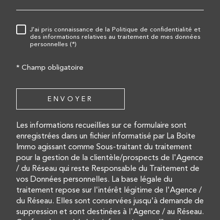
RÈGLEMENTATION
J'ai pris connaissance de la Politique de confidentialité et
des informations relatives au traitement de mes données
personnelles (*)
* Champ obligatoire
ENVOYER
Les informations recueillies sur ce formulaire sont
enregistrées dans un fichier informatisé par La Boite
Immo agissant comme Sous-traitant du traitement
pour la gestion de la clientèle/prospects de l'Agence
/ du Réseau qui reste Responsable du Traitement de
vos Données personnelles. La base légale du
traitement repose sur l'intérêt légitime de l'Agence /
du Réseau. Elles sont conservées jusqu'à demande de
suppression et sont destinées à l'Agence / au Réseau.