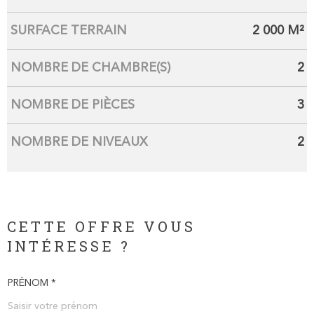
SURFACE TERRAIN
2 000 M²
NOMBRE DE CHAMBRE(S)
2
NOMBRE DE PIÈCES
3
NOMBRE DE NIVEAUX
2
CETTE OFFRE VOUS
INTÉRESSE ?
PRÉNOM *