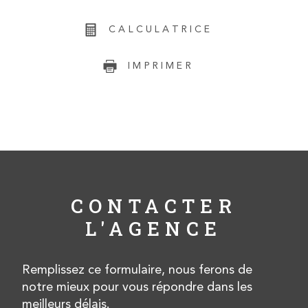
CALCULATRICE
IMPRIMER
CONTACTER
L'AGENCE
Remplissez ce formulaire, nous ferons de
notre mieux pour vous répondre dans les
meilleurs délais.