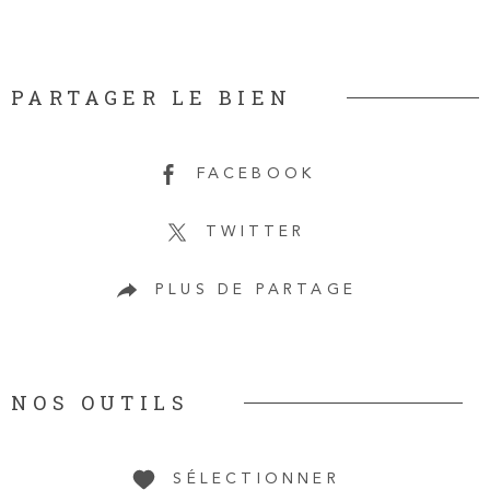
PARTAGER LE BIEN
FACEBOOK
TWITTER
PLUS DE PARTAGE
NOS OUTILS
SÉLECTIONNER