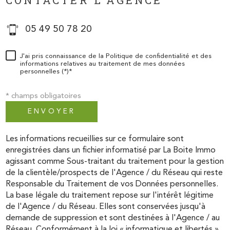
CONTACTER L'AGENCE
05 49 50 78 20
J'ai pris connaissance de la Politique de confidentialité et des
informations relatives au traitement de mes données
personnelles (*)*
* champs obligatoires
ENVOYER
Les informations recueillies sur ce formulaire sont
enregistrées dans un fichier informatisé par La Boite Immo
agissant comme Sous-traitant du traitement pour la gestion
de la clientèle/prospects de l'Agence / du Réseau qui reste
Responsable du Traitement de vos Données personnelles.
La base légale du traitement repose sur l'intérêt légitime
de l'Agence / du Réseau. Elles sont conservées jusqu'à
demande de suppression et sont destinées à l'Agence / au
Réseau. Conformément à la loi « informatique et libertés »,