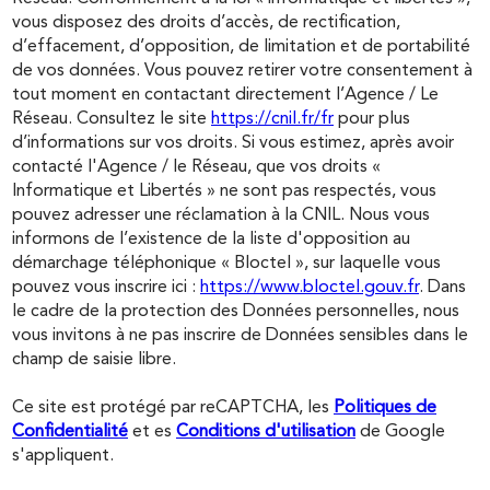
vous disposez des droits d’accès, de rectification,
d’effacement, d’opposition, de limitation et de portabilité
de vos données. Vous pouvez retirer votre consentement à
tout moment en contactant directement l’Agence / Le
Réseau. Consultez le site
https://cnil.fr/fr
pour plus
d’informations sur vos droits. Si vous estimez, après avoir
contacté l'Agence / le Réseau, que vos droits «
Informatique et Libertés » ne sont pas respectés, vous
pouvez adresser une réclamation à la CNIL. Nous vous
informons de l’existence de la liste d'opposition au
démarchage téléphonique « Bloctel », sur laquelle vous
pouvez vous inscrire ici :
https://www.bloctel.gouv.fr
. Dans
le cadre de la protection des Données personnelles, nous
vous invitons à ne pas inscrire de Données sensibles dans le
champ de saisie libre.
Ce site est protégé par reCAPTCHA, les
Politiques de
Confidentialité
et es
Conditions d'utilisation
de Google
s'appliquent.