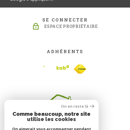
SE CONNECTER
ESPACE PROPRIÉTAIRE
ADHÉRENTS
On en reste là
Comme beaucoup, notre site
utilise les cookies
On aimerait vous accompagner pendant