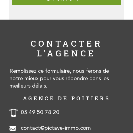
CONTACTER
L'AGENCE
Remplissez ce formulaire, nous ferons de
notre mieux pour vous répondre dans les
meilleurs délais.
AGENCE DE POITIERS
05 49 50 78 20
contact@pictave-immo.com