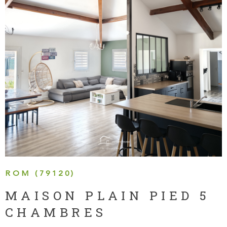
VOIR LE BIEN
ROM (79120)
MAISON PLAIN PIED 5
CHAMBRES