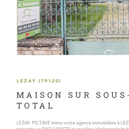
LEZAY (79120)
MAISON SUR SOUS
TOTAL
LEZAY. PICTAVE immo votre agence immobilière à LEZ