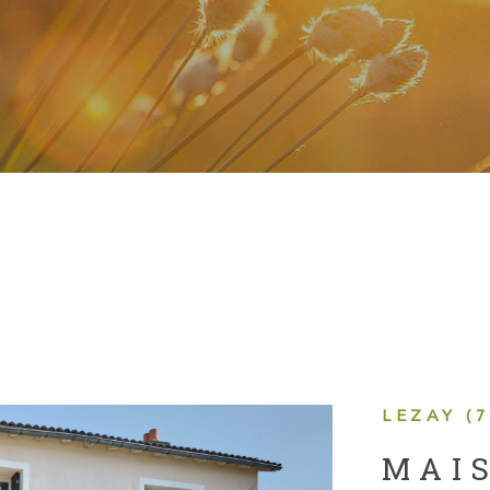
LEZAY (7
MAI