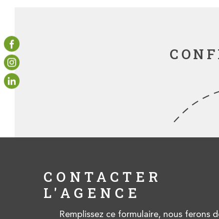
CONF
CONTACTER
L'AGENCE
Remplissez ce formulaire, nous ferons d