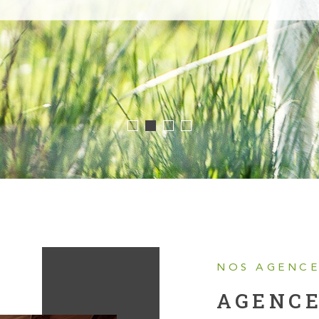
NOS AGENCE
AGENCE