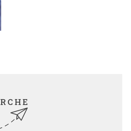
ERCHE