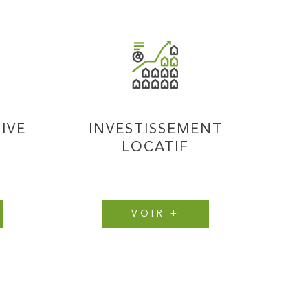
IVE
INVESTISSEMENT
LOCATIF
VOIR +