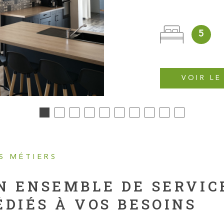
5
VOIR LE
S MÉTIERS
N ENSEMBLE DE SERVIC
ÉDIÉS À VOS BESOINS