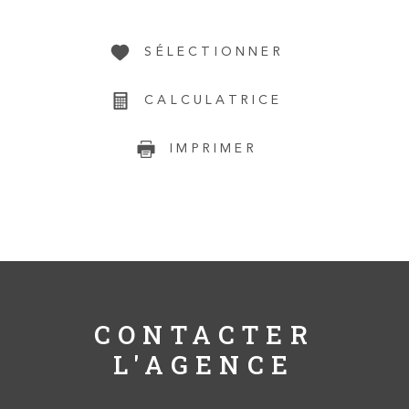
SÉLECTIONNER
CALCULATRICE
IMPRIMER
CONTACTER
L'AGENCE