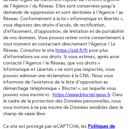
de l'Agence / du Réseau. Elles sont conservées jusqu'à
demande de suppression et sont destinées à l'Agence / au
Réseau. Conformément à la loi « informatique et libertés »,
vous disposez des droits d’accès, de rectification,
d’effacement, d’opposition, de limitation et de portabilité
de vos données. Vous pouvez retirer votre consentement à
tout moment en contactant directement l’Agence / Le
Réseau. Consultez le site
https://cnil.fr/fr
pour plus
d’informations sur vos droits. Si vous estimez, après avoir
contacté l'Agence / le Réseau, que vos droits «
Informatique et Libertés » ne sont pas respectés, vous
pouvez adresser une réclamation à la CNIL. Nous vous
informons de l’existence de la liste d'opposition au
démarchage téléphonique « Bloctel », sur laquelle vous
pouvez vous inscrire ici :
https://www.bloctel.gouv.fr
. Dans
le cadre de la protection des Données personnelles, nous
vous invitons à ne pas inscrire de Données sensibles dans le
champ de saisie libre.
Ce site est protégé par reCAPTCHA, les
Politiques de