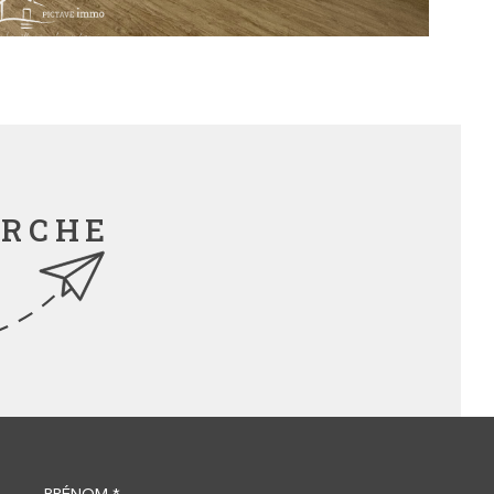
ERCHE