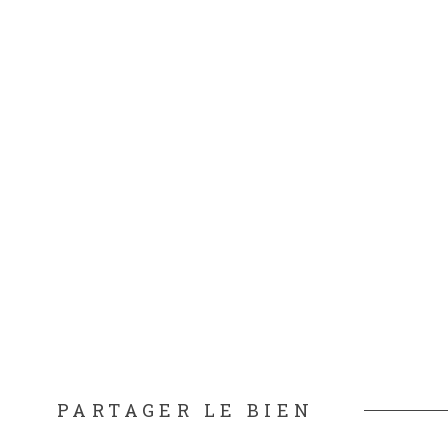
PARTAGER LE BIEN